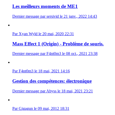
Les meilleurs moments de ME1
Dernier message par sersivid le 21 janv., 2022 14:43
Par Xyan Wyld le 20 mai, 2020 22:31
Mass Effect 1 (Origin) - Problème de souris.
Dernier message par F4nt0m3 le 08 oct., 2021 23:38
Par F4nt0m3 le 18 mai, 2021 14:16
Gestion des compétences: électronique
Dernier message par Abyss le 18 mai, 2021 23:21
Par Gigagun le 09 mai, 2012 18:31