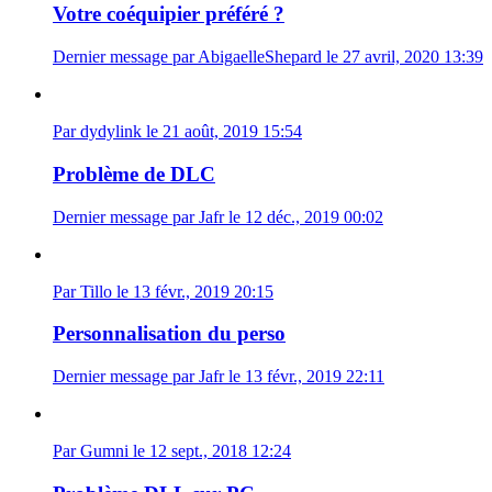
Votre coéquipier préféré ?
Dernier message par AbigaelleShepard le 27 avril, 2020 13:39
Par dydylink le 21 août, 2019 15:54
Problème de DLC
Dernier message par Jafr le 12 déc., 2019 00:02
Par Tillo le 13 févr., 2019 20:15
Personnalisation du perso
Dernier message par Jafr le 13 févr., 2019 22:11
Par Gumni le 12 sept., 2018 12:24