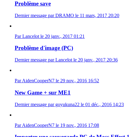
Problème save
Dernier message par DRAMO le 11 mars, 2017 20:20
Par Lancelot le 20 janv., 2017 01:21
Problème d'image (PC)
Dernier message par Lancelot le 20 janv., 2017 20:36
Par AidenCooperN7 le 29 nov., 2016 16:52
New Game + sur ME1
Dernier message par goyukuna22 le 01 déc., 2016 14:23
Par AidenCooperN7 le 19 nov., 2016 17:08
Importer une sauvegarde PC de Mass Effect 1