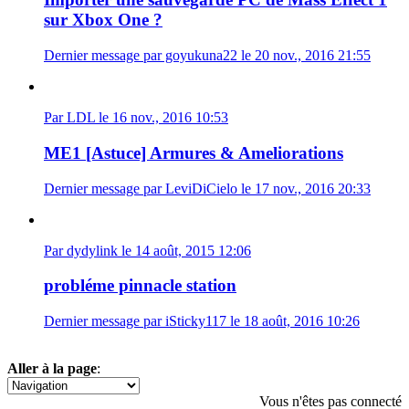
sur Xbox One ?
Dernier message par goyukuna22 le 20 nov., 2016 21:55
Par LDL le 16 nov., 2016 10:53
ME1 [Astuce] Armures & Ameliorations
Dernier message par LeviDiCielo le 17 nov., 2016 20:33
Par dydylink le 14 août, 2015 12:06
probléme pinnacle station
Dernier message par iSticky117 le 18 août, 2016 10:26
Aller à la page
:
1
2
Vous n'êtes pas connecté