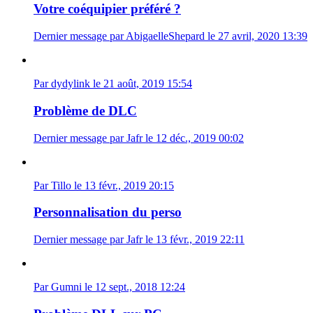
Votre coéquipier préféré ?
Dernier message par AbigaelleShepard le 27 avril, 2020 13:39
Par dydylink le 21 août, 2019 15:54
Problème de DLC
Dernier message par Jafr le 12 déc., 2019 00:02
Par Tillo le 13 févr., 2019 20:15
Personnalisation du perso
Dernier message par Jafr le 13 févr., 2019 22:11
Par Gumni le 12 sept., 2018 12:24