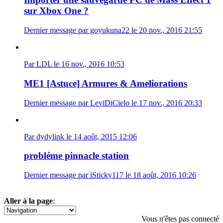
sur Xbox One ?
Dernier message par goyukuna22 le 20 nov., 2016 21:55
Par LDL le 16 nov., 2016 10:53
ME1 [Astuce] Armures & Ameliorations
Dernier message par LeviDiCielo le 17 nov., 2016 20:33
Par dydylink le 14 août, 2015 12:06
probléme pinnacle station
Dernier message par iSticky117 le 18 août, 2016 10:26
Aller à la page
:
1
2
Vous n'êtes pas connecté