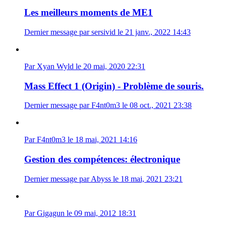
Les meilleurs moments de ME1
Dernier message par sersivid le 21 janv., 2022 14:43
Par Xyan Wyld le 20 mai, 2020 22:31
Mass Effect 1 (Origin) - Problème de souris.
Dernier message par F4nt0m3 le 08 oct., 2021 23:38
Par F4nt0m3 le 18 mai, 2021 14:16
Gestion des compétences: électronique
Dernier message par Abyss le 18 mai, 2021 23:21
Par Gigagun le 09 mai, 2012 18:31