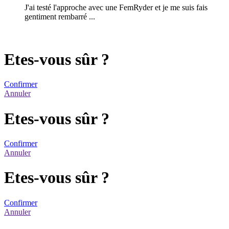
J'ai testé l'approche avec une FemRyder et je me suis fais
gentiment rembarré ...
Etes-vous sûr ?
Confirmer
Annuler
Etes-vous sûr ?
Confirmer
Annuler
Etes-vous sûr ?
Confirmer
Annuler