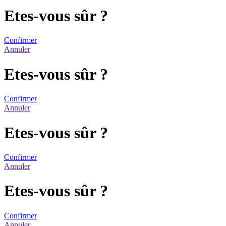
Etes-vous sûr ?
Confirmer
Annuler
Etes-vous sûr ?
Confirmer
Annuler
Etes-vous sûr ?
Confirmer
Annuler
Etes-vous sûr ?
Confirmer
Annuler