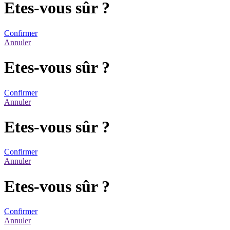
Etes-vous sûr ?
Confirmer
Annuler
Etes-vous sûr ?
Confirmer
Annuler
Etes-vous sûr ?
Confirmer
Annuler
Etes-vous sûr ?
Confirmer
Annuler