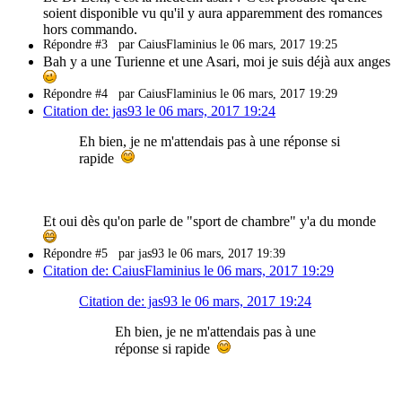
soient disponible vu qu'il y aura apparemment des romances
hors commando.
Répondre #3
par CaiusFlaminius le 06 mars, 2017 19:25
Bah y a une Turienne et une Asari, moi je suis déjà aux anges
Répondre #4
par CaiusFlaminius le 06 mars, 2017 19:29
Citation de: jas93 le 06 mars, 2017 19:24
Eh bien, je ne m'attendais pas à une réponse si
rapide
Et oui dès qu'on parle de "sport de chambre" y'a du monde
Répondre #5
par jas93 le 06 mars, 2017 19:39
Citation de: CaiusFlaminius le 06 mars, 2017 19:29
Citation de: jas93 le 06 mars, 2017 19:24
Eh bien, je ne m'attendais pas à une
réponse si rapide