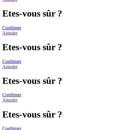
Etes-vous sûr ?
Confirmer
Annuler
Etes-vous sûr ?
Confirmer
Annuler
Etes-vous sûr ?
Confirmer
Annuler
Etes-vous sûr ?
Confirmer