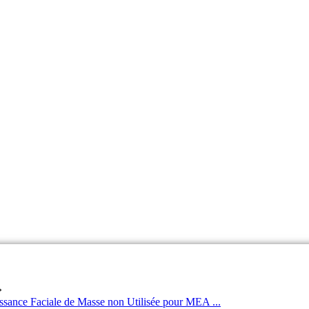
»
e Faciale de Masse non Utilisée pour MEA ...