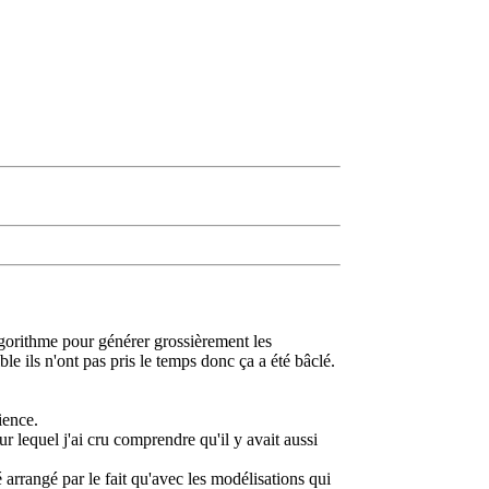
lgorithme pour générer grossièrement les
ble ils n'ont pas pris le temps donc ça a été bâclé.
ience.
lequel j'ai cru comprendre qu'il y avait aussi
 arrangé par le fait qu'avec les modélisations qui