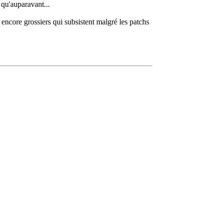
 qu'auparavant...
 encore grossiers qui subsistent malgré les patchs