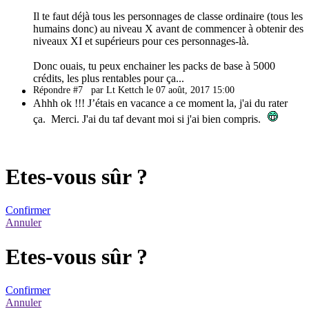
Il te faut déjà tous les personnages de classe ordinaire (tous les
humains donc) au niveau X avant de commencer à obtenir des
niveaux XI et supérieurs pour ces personnages-là.
Donc ouais, tu peux enchainer les packs de base à 5000
crédits, les plus rentables pour ça...
Répondre #7
par Lt Kettch le 07 août, 2017 15:00
Ahhh ok !!! J’étais en vacance a ce moment la, j'ai du rater
ça. Merci. J'ai du taf devant moi si j'ai bien compris.
Etes-vous sûr ?
Confirmer
Annuler
Etes-vous sûr ?
Confirmer
Annuler