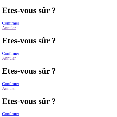
Etes-vous sûr ?
Confirmer
Annuler
Etes-vous sûr ?
Confirmer
Annuler
Etes-vous sûr ?
Confirmer
Annuler
Etes-vous sûr ?
Confirmer