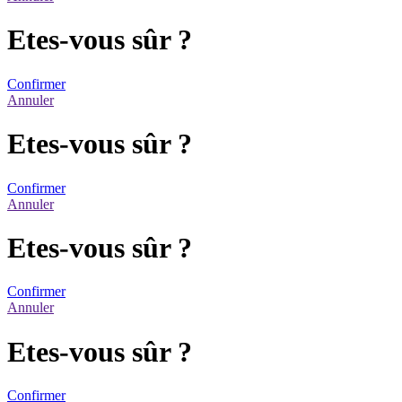
Etes-vous sûr ?
Confirmer
Annuler
Etes-vous sûr ?
Confirmer
Annuler
Etes-vous sûr ?
Confirmer
Annuler
Etes-vous sûr ?
Confirmer