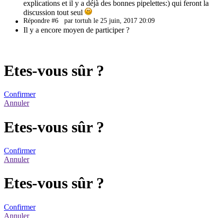
explications et il y a déjà des bonnes pipelettes:) qui feront la
discussion tout seul
Répondre #6
par tortuh le 25 juin, 2017 20:09
Il y a encore moyen de participer ?
Etes-vous sûr ?
Confirmer
Annuler
Etes-vous sûr ?
Confirmer
Annuler
Etes-vous sûr ?
Confirmer
Annuler