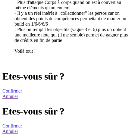
- Plus d'attaque Corps-à-corps quand on est à couvert au
même éléments qu'un ennemi
- Il y a un réel intérêt à "collectionner" les persos car on
obtient des points de compétences permettant de monter un
build en 1/6/6/6/6
- Plus on remplit les objectifs (vague 3 et 6) plus on obtient
une meilleure note qui (il me semble) permet de gagner plus
de crédits en fin de partie
Voilà tout !
Etes-vous sûr ?
Confirmer
Annuler
Etes-vous sûr ?
Confirmer
Annuler