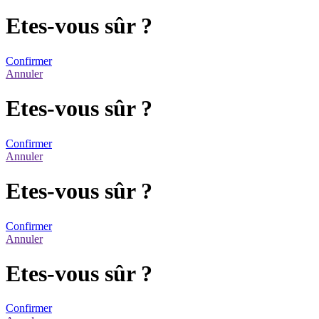
Etes-vous sûr ?
Confirmer
Annuler
Etes-vous sûr ?
Confirmer
Annuler
Etes-vous sûr ?
Confirmer
Annuler
Etes-vous sûr ?
Confirmer