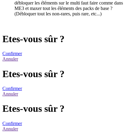
débloquer les éléments sur le multi faut faire comme dans
ME3 et maxer tout les éléments des packs de base ?
(Débloquer tout les non-rares, puis rare, etc...)
Etes-vous sûr ?
Confirmer
Annuler
Etes-vous sûr ?
Confirmer
Annuler
Etes-vous sûr ?
Confirmer
Annuler