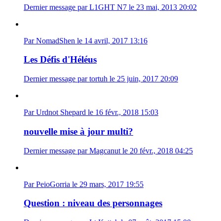
Dernier message par L1GHT N7 le 23 mai, 2013 20:02
Par NomadShen le 14 avril, 2017 13:16
Les Défis d'Héléus
Dernier message par tortuh le 25 juin, 2017 20:09
Par Urdnot Shepard le 16 févr., 2018 15:03
nouvelle mise à jour multi?
Dernier message par Magcanut le 20 févr., 2018 04:25
Par PeioGorria le 29 mars, 2017 19:55
Question : niveau des personnages