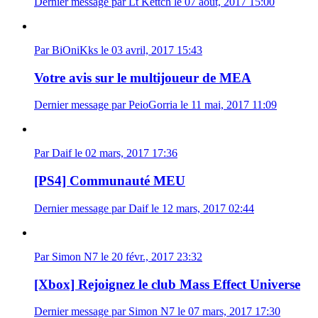
Dernier message par Lt Kettch le 07 août, 2017 15:00
Par BiOniKks le 03 avril, 2017 15:43
Votre avis sur le multijoueur de MEA
Dernier message par PeioGorria le 11 mai, 2017 11:09
Par Daif le 02 mars, 2017 17:36
[PS4] Communauté MEU
Dernier message par Daif le 12 mars, 2017 02:44
Par Simon N7 le 20 févr., 2017 23:32
[Xbox] Rejoignez le club Mass Effect Universe
Dernier message par Simon N7 le 07 mars, 2017 17:30