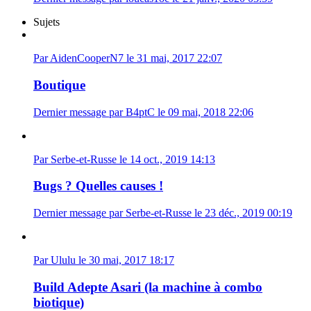
Sujets
Par AidenCooperN7 le 31 mai, 2017 22:07
Boutique
Dernier message par B4ptC le 09 mai, 2018 22:06
Par Serbe-et-Russe le 14 oct., 2019 14:13
Bugs ? Quelles causes !
Dernier message par Serbe-et-Russe le 23 déc., 2019 00:19
Par Ululu le 30 mai, 2017 18:17
Build Adepte Asari (la machine à combo
biotique)