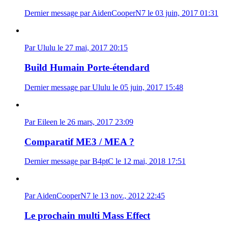
Dernier message par AidenCooperN7 le 03 juin, 2017 01:31
Par Ululu le 27 mai, 2017 20:15
Build Humain Porte-étendard
Dernier message par Ululu le 05 juin, 2017 15:48
Par Eileen le 26 mars, 2017 23:09
Comparatif ME3 / MEA ?
Dernier message par B4ptC le 12 mai, 2018 17:51
Par AidenCooperN7 le 13 nov., 2012 22:45
Le prochain multi Mass Effect