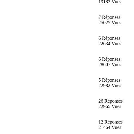
19182 Vues
7 Réponses
25025 Vues
6 Réponses
22634 Vues
6 Réponses
28607 Vues
5 Réponses
22982 Vues
26 Réponses
22965 Vues
12 Réponses
21464 Vues