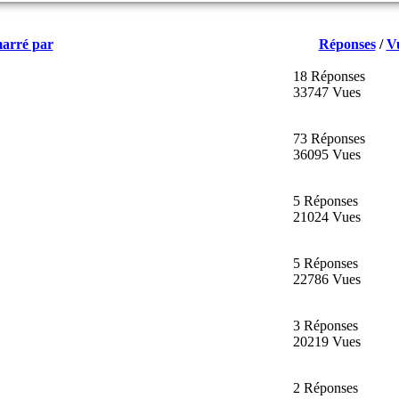
arré par
Réponses
/
V
18 Réponses
33747 Vues
73 Réponses
36095 Vues
5 Réponses
21024 Vues
5 Réponses
22786 Vues
3 Réponses
20219 Vues
2 Réponses