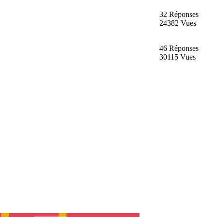
32 Réponses
24382 Vues
46 Réponses
30115 Vues