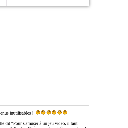
enus inutilisables !
 dit "Pour s'amuser à un jeu vidéo, il faut