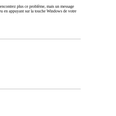
e rencontrez plus ce problème, mais un message
jeu en appuyant sur la touche Windows de votre