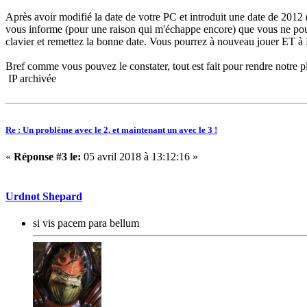
Après avoir modifié la date de votre PC et introduit une date de 2012
vous informe (pour une raison qui m'échappe encore) que vous ne pou
clavier et remettez la bonne date. Vous pourrez à nouveau jouer ET 
Bref comme vous pouvez le constater, tout est fait pour rendre notre p
IP archivée
Re : Un problème avec le 2, et maintenant un avec le 3 !
«
Réponse #3 le:
05 avril 2018 à 13:12:16 »
Urdnot Shepard
si vis pacem para bellum