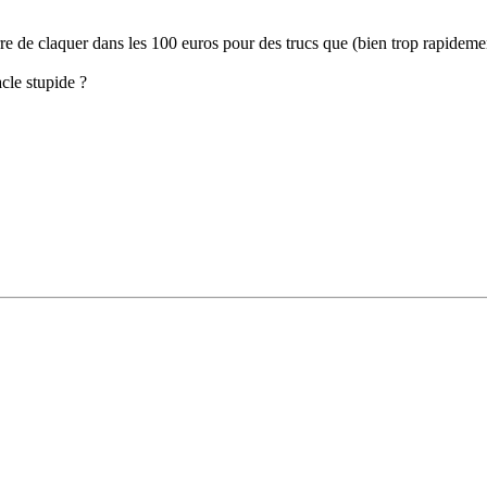
 de claquer dans les 100 euros pour des trucs que (bien trop rapidement
cle stupide ?