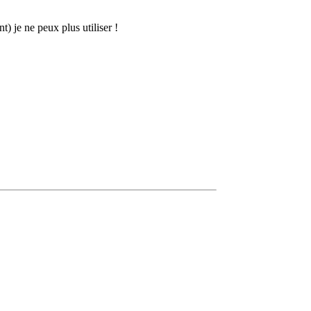
) je ne peux plus utiliser !