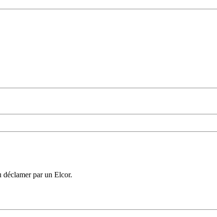
u déclamer par un Elcor.