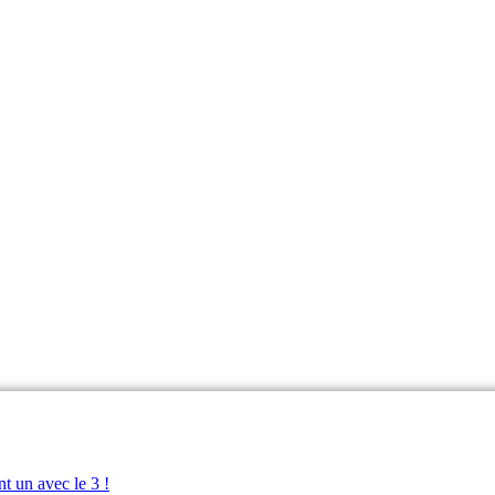
t un avec le 3 !