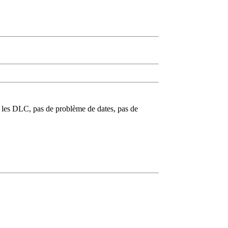
ut les DLC, pas de problème de dates, pas de