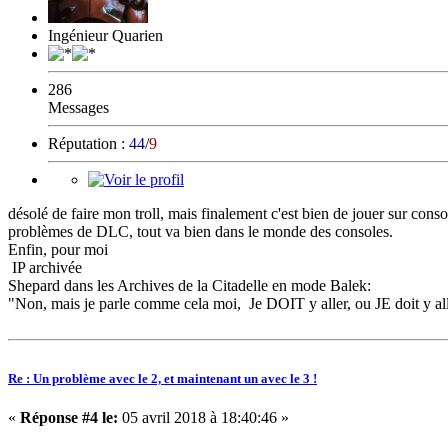
Ingénieur Quarien
286
Messages
Réputation :
44
/
9
désolé de faire mon troll, mais finalement c'est bien de jouer sur cons
problèmes de DLC, tout va bien dans le monde des consoles.
Enfin, pour moi
IP archivée
Shepard dans les Archives de la Citadelle en mode Balek:
"Non, mais je parle comme cela moi, Je DOIT y aller, ou JE doit y al
Re : Un problème avec le 2, et maintenant un avec le 3 !
«
Réponse #4 le:
05 avril 2018 à 18:40:46 »