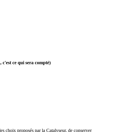
, c'est ce qui sera compté)
les choix proposés par la Catalyseur, de conserver