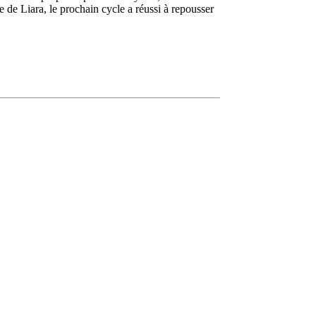
 de Liara, le prochain cycle a réussi à repousser