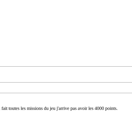
 fait toutes les missions du jeu j'arrive pas avoir les 4000 points.