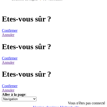
Etes-vous sûr ?
Confirmer
Annuler
Etes-vous sûr ?
Confirmer
Annuler
Etes-vous sûr ?
Confirmer
Annuler
Aller à la page
:
1
Vous n'êtes pas connecté