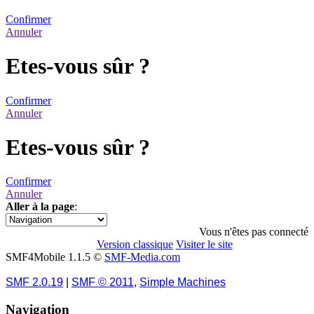
Confirmer
Annuler
Etes-vous sûr ?
Confirmer
Annuler
Etes-vous sûr ?
Confirmer
Annuler
Aller à la page
:
1
Vous n'êtes pas connecté
Version classique
Visiter le site
SMF4Mobile 1.1.5 ©
SMF-Media.com
SMF 2.0.19
|
SMF © 2011
,
Simple Machines
Navigation