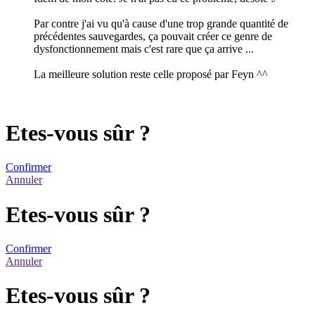
Par contre j'ai vu qu'à cause d'une trop grande quantité de
précédentes sauvegardes, ça pouvait créer ce genre de
dysfonctionnement mais c'est rare que ça arrive ...
La meilleure solution reste celle proposé par Feyn ^^
Etes-vous sûr ?
Confirmer
Annuler
Etes-vous sûr ?
Confirmer
Annuler
Etes-vous sûr ?