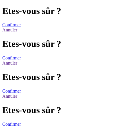
Etes-vous sûr ?
Confirmer
Annuler
Etes-vous sûr ?
Confirmer
Annuler
Etes-vous sûr ?
Confirmer
Annuler
Etes-vous sûr ?
Confirmer