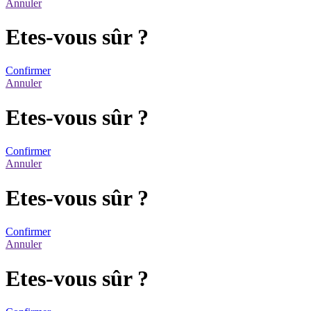
Annuler
Etes-vous sûr ?
Confirmer
Annuler
Etes-vous sûr ?
Confirmer
Annuler
Etes-vous sûr ?
Confirmer
Annuler
Etes-vous sûr ?