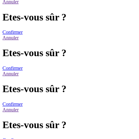
Annuler
Etes-vous sûr ?
Confirmer
Annuler
Etes-vous sûr ?
Confirmer
Annuler
Etes-vous sûr ?
Confirmer
Annuler
Etes-vous sûr ?