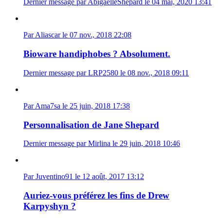
Dernier message par AbigaelleShepard le 04 mai, 2020 13:41
Par Aliascar le 07 nov., 2018 22:08
Bioware handiphobes ? Absolument.
Dernier message par LRP2580 le 08 nov., 2018 09:11
Par Ama7sa le 25 juin, 2018 17:38
Personnalisation de Jane Shepard
Dernier message par Mirlina le 29 juin, 2018 10:46
Par Juventino91 le 12 août, 2017 13:12
Auriez-vous préférez les fins de Drew
Karpyshyn ?