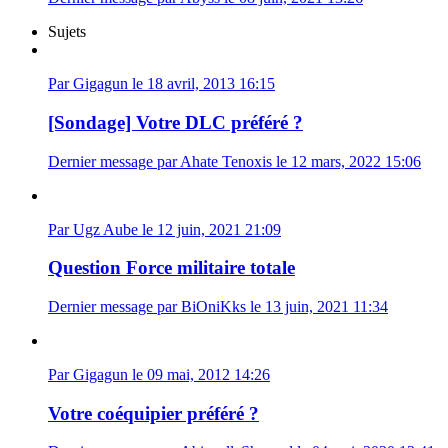
Sujets
Par Gigagun le 18 avril, 2013 16:15
[Sondage] Votre DLC préféré ?
Dernier message par Ahate Tenoxis le 12 mars, 2022 15:06
Par Ugz Aube le 12 juin, 2021 21:09
Question Force militaire totale
Dernier message par BiOniKks le 13 juin, 2021 11:34
Par Gigagun le 09 mai, 2012 14:26
Votre coéquipier préféré ?