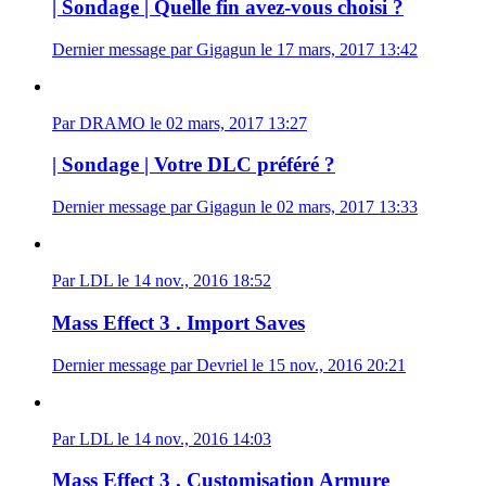
| Sondage | Quelle fin avez-vous choisi ?
Dernier message par Gigagun le 17 mars, 2017 13:42
Par DRAMO le 02 mars, 2017 13:27
| Sondage | Votre DLC préféré ?
Dernier message par Gigagun le 02 mars, 2017 13:33
Par LDL le 14 nov., 2016 18:52
Mass Effect 3 . Import Saves
Dernier message par Devriel le 15 nov., 2016 20:21
Par LDL le 14 nov., 2016 14:03
Mass Effect 3 . Customisation Armure