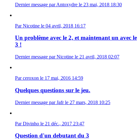
Dernier message par Antoxydre le 23 mai, 2018 18:30
Par Nicotine le 04 avril, 2018 16:17
Un problème avec le 2, et maintenant un avec le
3 !
Dernier message par Nicotine le 21 avril, 2018 02:07
Par ceroxon le 17 mai, 2016 14:59
Quelques questions sur le jeu.
Dernier message par Jafr le 27 mars, 2018 10:25
Par Divinho le 21 déc., 2017 23:47
Question d'un debutant du 3