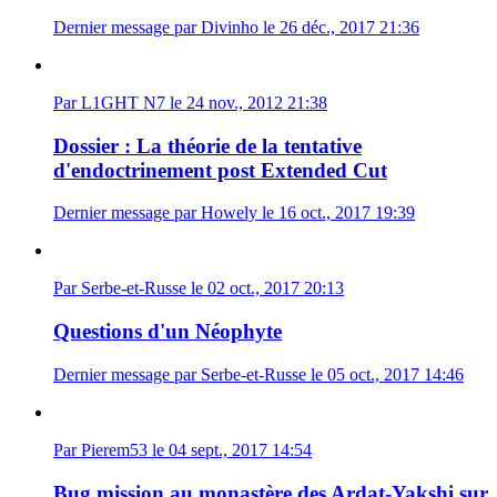
Dernier message par Divinho le 26 déc., 2017 21:36
Par L1GHT N7 le 24 nov., 2012 21:38
Dossier : La théorie de la tentative
d'endoctrinement post Extended Cut
Dernier message par Howely le 16 oct., 2017 19:39
Par Serbe-et-Russe le 02 oct., 2017 20:13
Questions d'un Néophyte
Dernier message par Serbe-et-Russe le 05 oct., 2017 14:46
Par Pierem53 le 04 sept., 2017 14:54
Bug mission au monastère des Ardat-Yakshi sur