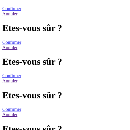
Confirmer
Annuler
Etes-vous sûr ?
Confirmer
Annuler
Etes-vous sûr ?
Confirmer
Annuler
Etes-vous sûr ?
Confirmer
Annuler
Etes-vous sûr ?