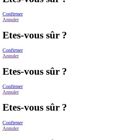
Confirmer
Annuler
Etes-vous sûr ?
Confirmer
Annuler
Etes-vous sûr ?
Confirmer
Annuler
Etes-vous sûr ?
Confirmer
Annuler