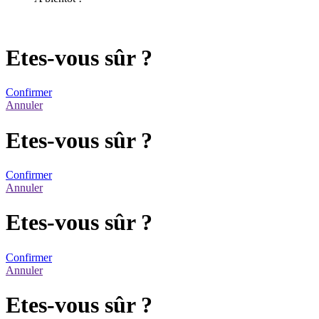
Etes-vous sûr ?
Confirmer
Annuler
Etes-vous sûr ?
Confirmer
Annuler
Etes-vous sûr ?
Confirmer
Annuler
Etes-vous sûr ?