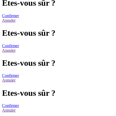
Etes-vous sûr ?
Confirmer
Annuler
Etes-vous sûr ?
Confirmer
Annuler
Etes-vous sûr ?
Confirmer
Annuler
Etes-vous sûr ?
Confirmer
Annuler