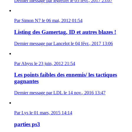
Dernier message par legreffer le 05 févr., 2017 23:07
Par Simon N7 le 06 mai, 2012 01:54
Listing des Gamertag, ID et autres blazes !
Dernier message par Lancelot le 04 févr., 2017 13:06
Par Abyss le 23 juin, 2012 21:54
Les points faibles des ennemis/ les tactiques
gagnantes
Dernier message par LDL le 14 nov., 2016 13:47
Par Lys le 01 mars, 2015 14:14
parties ps3