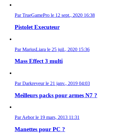
Par TrueGamePro le 12 sept., 2020 16:38
Pistolet Executeur
Par MariusLiara le 25 juil., 2020 15:36
Mass Effect 3 multi
Par Darkreveur le 21 janv., 2019 04:03
Meilleurs packs pour armes N7 ?
Par Aebor le 19 mars, 2013 11:31
Manettes pour PC ?