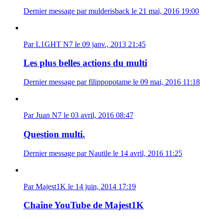
Dernier message par mulderisback le 21 mai, 2016 19:00
Par L1GHT N7 le 09 janv., 2013 21:45
Les plus belles actions du multi
Dernier message par filippopotame le 09 mai, 2016 11:18
Par Juan N7 le 03 avril, 2016 08:47
Question multi.
Dernier message par Nautile le 14 avril, 2016 11:25
Par Majest1K le 14 juin, 2014 17:19
Chaîne YouTube de Majest1K