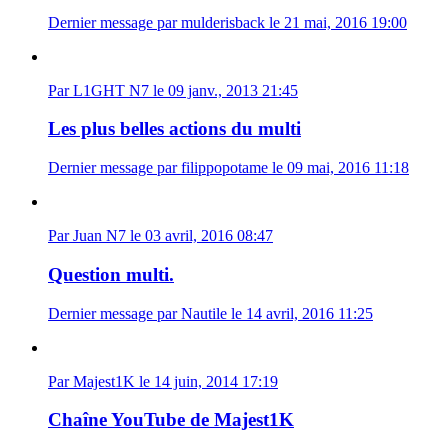
Dernier message par mulderisback le 21 mai, 2016 19:00
Par L1GHT N7 le 09 janv., 2013 21:45
Les plus belles actions du multi
Dernier message par filippopotame le 09 mai, 2016 11:18
Par Juan N7 le 03 avril, 2016 08:47
Question multi.
Dernier message par Nautile le 14 avril, 2016 11:25
Par Majest1K le 14 juin, 2014 17:19
Chaîne YouTube de Majest1K