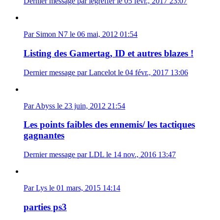
Dernier message par legreffer le 05 févr., 2017 23:07
Par Simon N7 le 06 mai, 2012 01:54
Listing des Gamertag, ID et autres blazes !
Dernier message par Lancelot le 04 févr., 2017 13:06
Par Abyss le 23 juin, 2012 21:54
Les points faibles des ennemis/ les tactiques
gagnantes
Dernier message par LDL le 14 nov., 2016 13:47
Par Lys le 01 mars, 2015 14:14
parties ps3