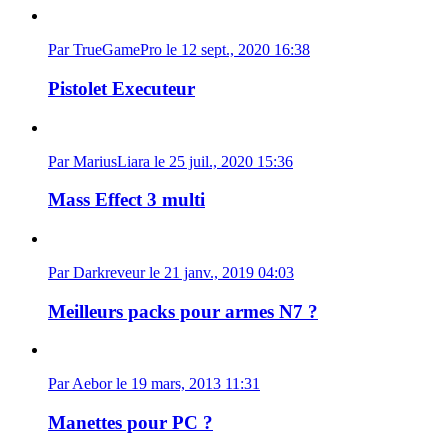
Par TrueGamePro le 12 sept., 2020 16:38
Pistolet Executeur
Par MariusLiara le 25 juil., 2020 15:36
Mass Effect 3 multi
Par Darkreveur le 21 janv., 2019 04:03
Meilleurs packs pour armes N7 ?
Par Aebor le 19 mars, 2013 11:31
Manettes pour PC ?