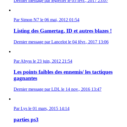
Dernier message par legreffer le 05 févr., 2017 23:07
Par Simon N7 le 06 mai, 2012 01:54
Listing des Gamertag, ID et autres blazes !
Dernier message par Lancelot le 04 févr., 2017 13:06
Par Abyss le 23 juin, 2012 21:54
Les points faibles des ennemis/ les tactiques
gagnantes
Dernier message par LDL le 14 nov., 2016 13:47
Par Lys le 01 mars, 2015 14:14
parties ps3