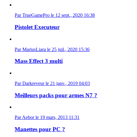
Par TrueGamePro le 12 sept., 2020 16:38
Pistolet Executeur
Par MariusLiara le 25 juil., 2020 15:36
Mass Effect 3 multi
Par Darkreveur le 21 janv., 2019 04:03
Meilleurs packs pour armes N7 ?
Par Aebor le 19 mars, 2013 11:31
Manettes pour PC ?