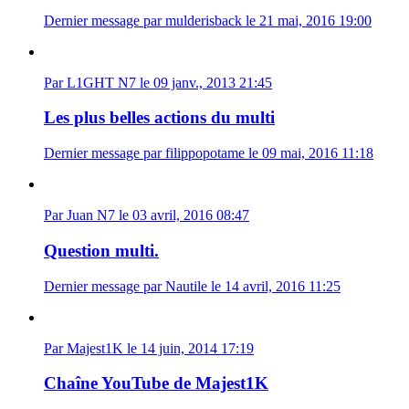
Dernier message par mulderisback le 21 mai, 2016 19:00
Par L1GHT N7 le 09 janv., 2013 21:45
Les plus belles actions du multi
Dernier message par filippopotame le 09 mai, 2016 11:18
Par Juan N7 le 03 avril, 2016 08:47
Question multi.
Dernier message par Nautile le 14 avril, 2016 11:25
Par Majest1K le 14 juin, 2014 17:19
Chaîne YouTube de Majest1K