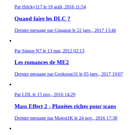
Par iSticky117 le 19 août, 2016 11:54
Quand faire les DLC ?
Dernier message par Gigagun le 22 janv., 2017 13:46
Par Simon N7 le 13 mai, 2012 02:13
Les romances de ME2
Dernier message par Geekeuse31 le 05 janv., 2017 19:07
Par LDL le 15 nov., 2016 14:29
Mass Effect 2 - Planètes riches pour scans
Dernier message par Majest1K le 24 nov., 2016 17:38