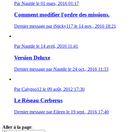
Par Nautile le 01 mars, 2016 01:17
Comment modifier l'ordre des missions.
Dernier message par iSticky117 le 14 nov., 2016 18:21
Par Nautile le 14 avril, 2016 11:41
Version Deluxe
Dernier message par Nautile le 24 oct., 2016 11:33
Par Calypso12 le 09 août, 2012 17:30
Le Réseau Cerberus
Dernier message par Eileen le 19 sept., 2016 17:40
Aller à la page
: