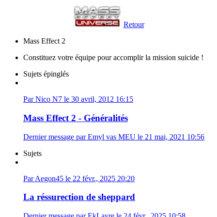
Retour
Mass Effect 2
Constituez votre équipe pour accomplir la mission suicide !
Sujets épinglés
Par Nico N7 le 30 avril, 2012 16:15
Mass Effect 2 - Généralités
Dernier message par Emyl vas MEU le 21 mai, 2021 10:56
Sujets
Par Aegon45 le 22 févr., 2025 20:20
La réssurection de sheppard
Dernier message par EkLayre le 24 févr., 2025 10:58