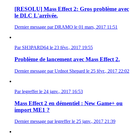
[RESOLU] Mass Effect 2: Gros problème avec
le DLC L'arrivée.
Dernier message par DRAMO le 01 mars, 2017 11:51
Par SH3PARD64 le 23 févr., 2017 19:55
Problème de lancement avec Mass Effect 2.
Dernier message par Urdnot Shepard le 25 févr., 2017 22:02
Par legreffer le 24 janv., 2017 16:53
Mass Effect 2 en démentiel : New Game+ ou
import ME1 ?
Dernier message par legreffer le 25 janv., 2017 21:39