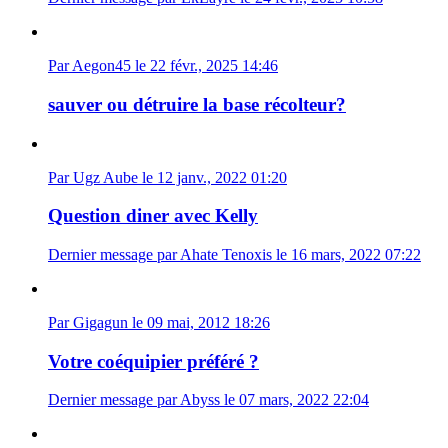
Par Aegon45 le 22 févr., 2025 14:46
sauver ou détruire la base récolteur?
Par Ugz Aube le 12 janv., 2022 01:20
Question diner avec Kelly
Dernier message par Ahate Tenoxis le 16 mars, 2022 07:22
Par Gigagun le 09 mai, 2012 18:26
Votre coéquipier préféré ?
Dernier message par Abyss le 07 mars, 2022 22:04