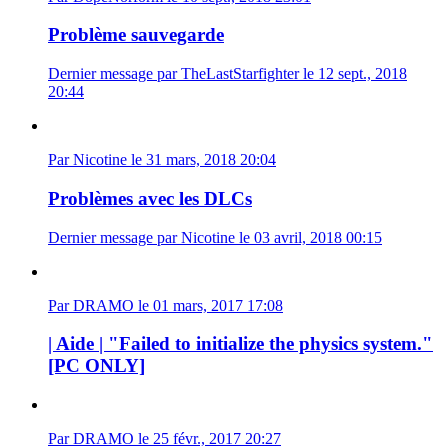
Problème sauvegarde
Dernier message par TheLastStarfighter le 12 sept., 2018
20:44
Par Nicotine le 31 mars, 2018 20:04
Problèmes avec les DLCs
Dernier message par Nicotine le 03 avril, 2018 00:15
Par DRAMO le 01 mars, 2017 17:08
| Aide | "Failed to initialize the physics system."
[PC ONLY]
Par DRAMO le 25 févr., 2017 20:27