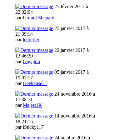
25 février 2017 à
22:02:04
par
Urdnot Shepard
25 janvier 2017 à
21:39:14
par
legreffer
22 janvier 2017 à
13:46:30
par
Gigagun
05 janvier 2017 à
19:07:17
par
Geekeuse31
24 novembre 2016 à
17:38:51
par
Majest1K
14 novembre 2016 à
18:21:15
par iSticky117
24 octobre 2016 à