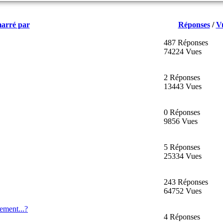
arré par
Réponses
/
V
487 Réponses
74224 Vues
2 Réponses
13443 Vues
0 Réponses
9856 Vues
5 Réponses
25334 Vues
243 Réponses
64752 Vues
ement...?
4 Réponses