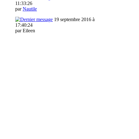
11:33:26
par
Nautile
19 septembre 2016 à
17:40:24
par Eileen