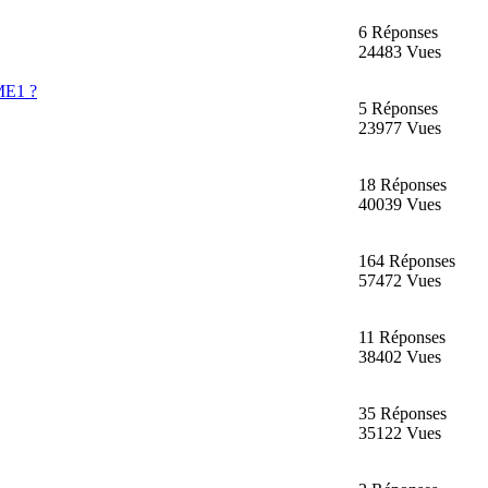
6 Réponses
24483 Vues
ME1 ?
5 Réponses
23977 Vues
18 Réponses
40039 Vues
164 Réponses
57472 Vues
11 Réponses
38402 Vues
35 Réponses
35122 Vues