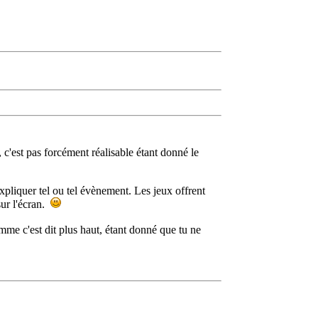
 c'est pas forcément réalisable étant donné le
xpliquer tel ou tel évènement. Les jeux offrent
sur l'écran.
me c'est dit plus haut, étant donné que tu ne