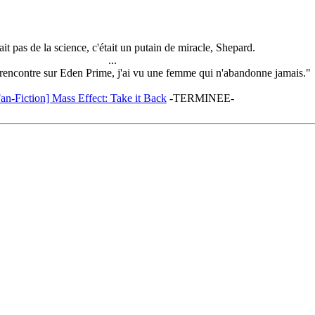
ait pas de la science, c'était un putain de miracle, Shepard.
...
 rencontre sur Eden Prime, j'ai vu une femme qui n'abandonne jamais."
an-Fiction] Mass Effect: Take it Back
-TERMINEE-