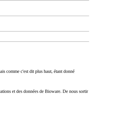
is comme c'est dit plus haut, étant donné
cations et des données de Bioware. De nous sortir