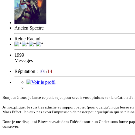
Ancien Spectre
Reine Rachni
1999
Messages
Réputation :
101
/
14
Bonjour à tous, je lance ce petit sujet pour savoir vos opinions sur la création d'u
Je m'explique: Je suis très attaché au support papier (pour quelqu'un qui bosse en 
Mass Effect. Je veux pas avoir l'impression de passer pour quelqu'un qui se plains
Donc je me dis que si Bioware avait dans l'idée de sortir un Codex sous forme papier
conserver.