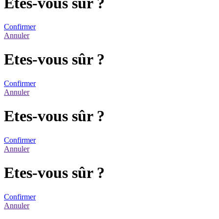
Etes-vous sûr ?
Confirmer
Annuler
Etes-vous sûr ?
Confirmer
Annuler
Etes-vous sûr ?
Confirmer
Annuler
Etes-vous sûr ?
Confirmer
Annuler