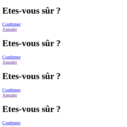
Etes-vous sûr ?
Confirmer
Annuler
Etes-vous sûr ?
Confirmer
Annuler
Etes-vous sûr ?
Confirmer
Annuler
Etes-vous sûr ?
Confirmer