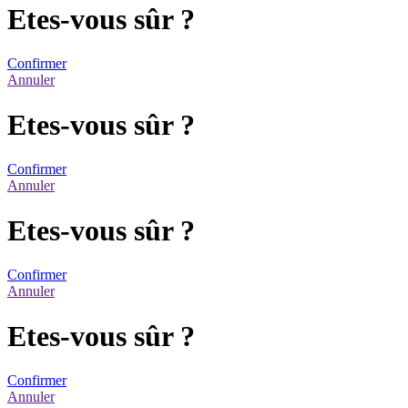
Etes-vous sûr ?
Confirmer
Annuler
Etes-vous sûr ?
Confirmer
Annuler
Etes-vous sûr ?
Confirmer
Annuler
Etes-vous sûr ?
Confirmer
Annuler