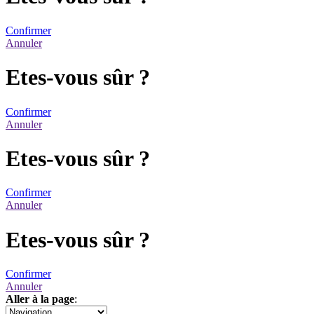
Confirmer
Annuler
Etes-vous sûr ?
Confirmer
Annuler
Etes-vous sûr ?
Confirmer
Annuler
Etes-vous sûr ?
Confirmer
Annuler
Aller à la page
:
1