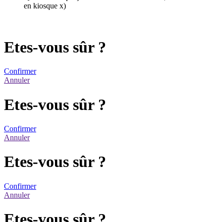
en kiosque x)
Etes-vous sûr ?
Confirmer
Annuler
Etes-vous sûr ?
Confirmer
Annuler
Etes-vous sûr ?
Confirmer
Annuler
Etes-vous sûr ?