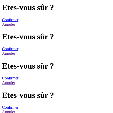
Etes-vous sûr ?
Confirmer
Annuler
Etes-vous sûr ?
Confirmer
Annuler
Etes-vous sûr ?
Confirmer
Annuler
Etes-vous sûr ?
Confirmer
Annuler