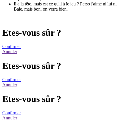
Il a la tête, mais est ce qu'il à le jeu ? Perso j'aime ni lui ni
Bale, mais bon, on verra bien.
Etes-vous sûr ?
Confirmer
Annuler
Etes-vous sûr ?
Confirmer
Annuler
Etes-vous sûr ?
Confirmer
Annuler