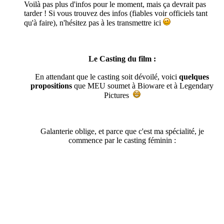
Voilà pas plus d'infos pour le moment, mais ça devrait pas
tarder ! Si vous trouvez des infos (fiables voir officiels tant
qu'à faire), n'hésitez pas à les transmettre ici
Le Casting du film :
En attendant que le casting soit dévoilé, voici
quelques
propositions
que MEU soumet à Bioware et à Legendary
Pictures
Galanterie oblige, et parce que c'est ma spécialité, je
commence par le casting féminin :