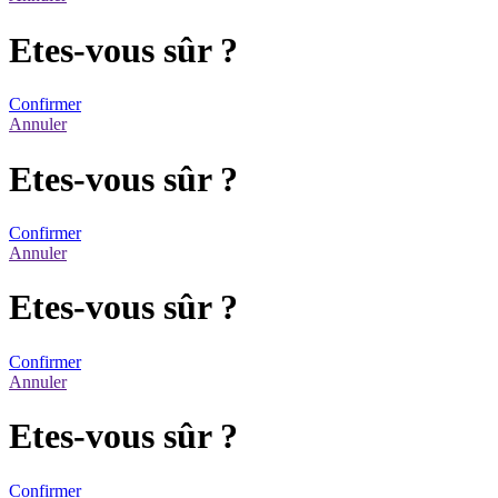
Etes-vous sûr ?
Confirmer
Annuler
Etes-vous sûr ?
Confirmer
Annuler
Etes-vous sûr ?
Confirmer
Annuler
Etes-vous sûr ?
Confirmer