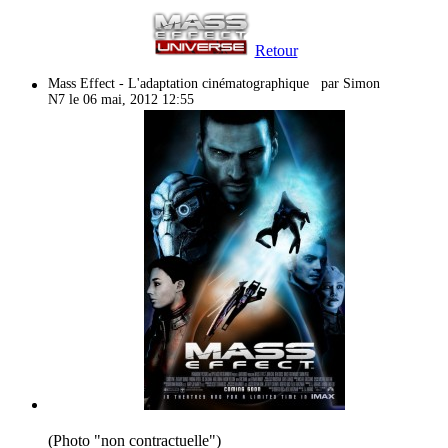
Retour
Mass Effect - L'adaptation cinématographique
par Simon
N7 le 06 mai, 2012 12:55
(Photo "non contractuelle")