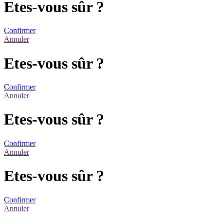
Etes-vous sûr ?
Confirmer
Annuler
Etes-vous sûr ?
Confirmer
Annuler
Etes-vous sûr ?
Confirmer
Annuler
Etes-vous sûr ?
Confirmer
Annuler