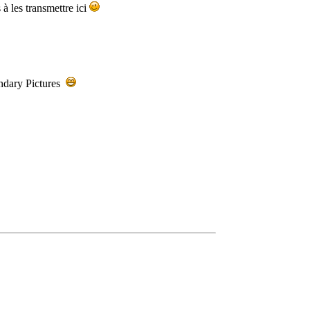
 à les transmettre ici
ndary Pictures