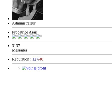
Administrateur
Probatrice Asari
3137
Messages
Réputation :
127
/
40