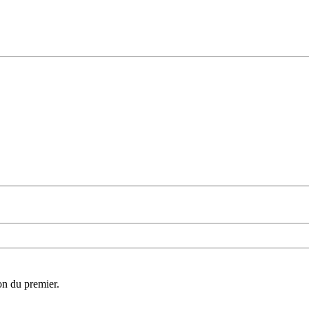
on du premier.