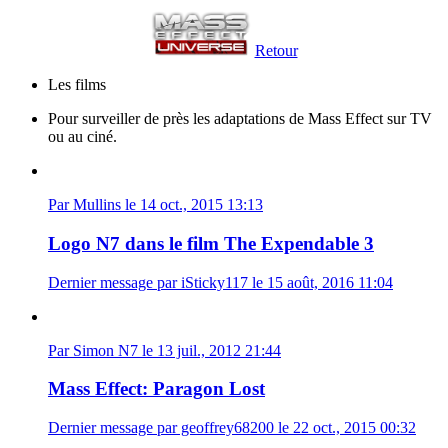
Retour
Les films
Pour surveiller de près les adaptations de Mass Effect sur TV
ou au ciné.
Par Mullins le 14 oct., 2015 13:13
Logo N7 dans le film The Expendable 3
Dernier message par iSticky117 le 15 août, 2016 11:04
Par Simon N7 le 13 juil., 2012 21:44
Mass Effect: Paragon Lost
Dernier message par geoffrey68200 le 22 oct., 2015 00:32