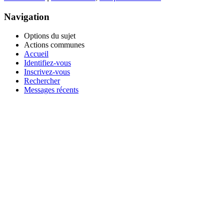
Navigation
Options du sujet
Actions communes
Accueil
Identifiez-vous
Inscrivez-vous
Rechercher
Messages récents