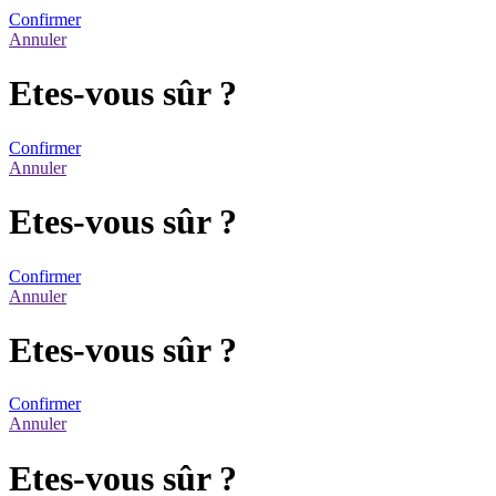
Confirmer
Annuler
Etes-vous sûr ?
Confirmer
Annuler
Etes-vous sûr ?
Confirmer
Annuler
Etes-vous sûr ?
Confirmer
Annuler
Etes-vous sûr ?