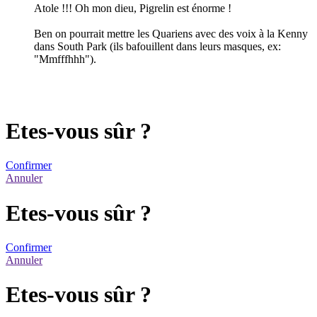
Atole !!! Oh mon dieu, Pigrelin est énorme !
Ben on pourrait mettre les Quariens avec des voix à la Kenny
dans South Park (ils bafouillent dans leurs masques, ex:
"Mmfffhhh").
Etes-vous sûr ?
Confirmer
Annuler
Etes-vous sûr ?
Confirmer
Annuler
Etes-vous sûr ?