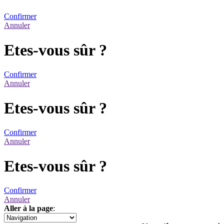
Confirmer
Annuler
Etes-vous sûr ?
Confirmer
Annuler
Etes-vous sûr ?
Confirmer
Annuler
Etes-vous sûr ?
Confirmer
Annuler
Aller à la page
:
1