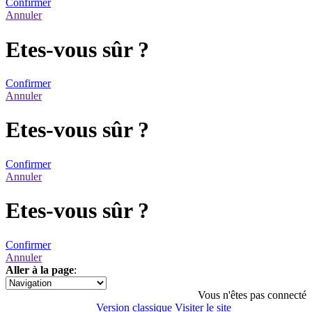
Confirmer
Annuler
Etes-vous sûr ?
Confirmer
Annuler
Etes-vous sûr ?
Confirmer
Annuler
Etes-vous sûr ?
Confirmer
Annuler
Aller à la page
:
1
Vous n'êtes pas connecté
Version classique
Visiter le site