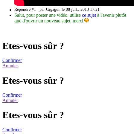
Répondre #1
par Gigagun le 08 juil., 2013 17:21
Salut, pour poster une vidéo, utilise
ce sujet
à l'avenir plutôt
que d'ouvrir un nouveau sujet, merci
Etes-vous sûr ?
Confirmer
Annuler
Etes-vous sûr ?
Confirmer
Annuler
Etes-vous sûr ?
Confirmer