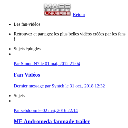
Retour
Les fan-vidéos
Retrouvez et partagez les plus belles vidéos créées par les fans
!
Sujets épinglés
Par Simon N7 le 01 mai, 2012 21:04
Fan Vidéos
Dernier message par Syntch le 31 oct., 2018 12:32
Sujets
Par sebdoom le 02 mai, 2016 22:14
ME Andromeda fanmade trailer