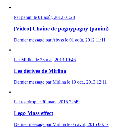
Par panini le 01 août, 2012 01:28
[Video] Chaine de pagnypagny (panini)
Dernier message par Abyss le 01 août, 2012 11:11
Par Mirlina le 23 mai, 2013 19:46
Les dérives de Mirlina
Dernier message par Mirlina le 19 oct., 2013 12:11
Par teardrop le 30 mars, 2015 22:49
Lego Mass effect
Dernier message par Mirlina le 05 avril, 2015 00:17