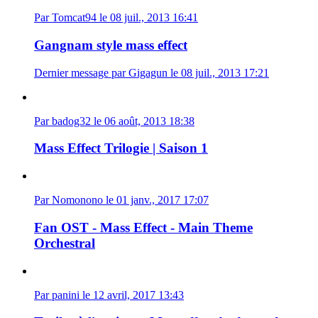
Par Tomcat94 le 08 juil., 2013 16:41
Gangnam style mass effect
Dernier message par Gigagun le 08 juil., 2013 17:21
Par badog32 le 06 août, 2013 18:38
Mass Effect Trilogie | Saison 1
Par Nomonono le 01 janv., 2017 17:07
Fan OST - Mass Effect - Main Theme
Orchestral
Par panini le 12 avril, 2017 13:43