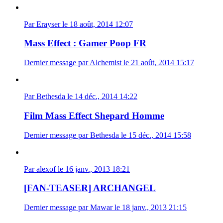
Par Erayser le 18 août, 2014 12:07
Mass Effect : Gamer Poop FR
Dernier message par Alchemist le 21 août, 2014 15:17
Par Bethesda le 14 déc., 2014 14:22
Film Mass Effect Shepard Homme
Dernier message par Bethesda le 15 déc., 2014 15:58
Par alexof le 16 janv., 2013 18:21
[FAN-TEASER] ARCHANGEL
Dernier message par Mawar le 18 janv., 2013 21:15