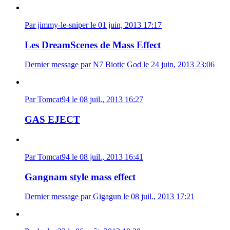
Par jimmy-le-sniper le 01 juin, 2013 17:17
Les DreamScenes de Mass Effect
Dernier message par N7 Biotic God le 24 juin, 2013 23:06
Par Tomcat94 le 08 juil., 2013 16:27
GAS EJECT
Par Tomcat94 le 08 juil., 2013 16:41
Gangnam style mass effect
Dernier message par Gigagun le 08 juil., 2013 17:21