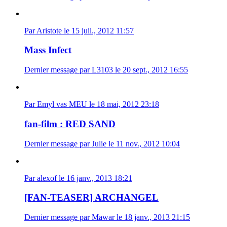
Par Aristote le 15 juil., 2012 11:57
Mass Infect
Dernier message par L3103 le 20 sept., 2012 16:55
Par Emyl vas MEU le 18 mai, 2012 23:18
fan-film : RED SAND
Dernier message par Julie le 11 nov., 2012 10:04
Par alexof le 16 janv., 2013 18:21
[FAN-TEASER] ARCHANGEL
Dernier message par Mawar le 18 janv., 2013 21:15