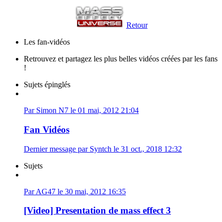
Retour
Les fan-vidéos
Retrouvez et partagez les plus belles vidéos créées par les fans
!
Sujets épinglés
Par Simon N7 le 01 mai, 2012 21:04
Fan Vidéos
Dernier message par Syntch le 31 oct., 2018 12:32
Sujets
Par AG47 le 30 mai, 2012 16:35
[Video] Presentation de mass effect 3