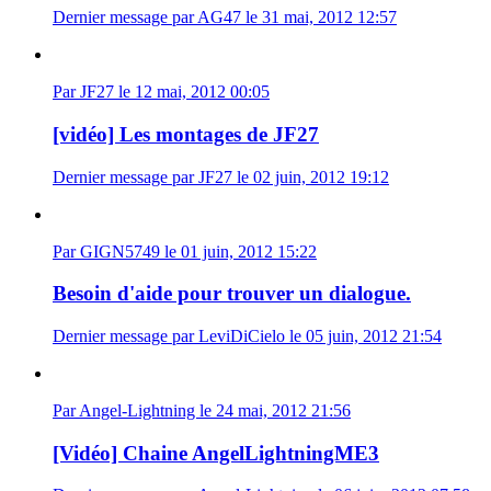
Dernier message par AG47 le 31 mai, 2012 12:57
Par JF27 le 12 mai, 2012 00:05
[vidéo] Les montages de JF27
Dernier message par JF27 le 02 juin, 2012 19:12
Par GIGN5749 le 01 juin, 2012 15:22
Besoin d'aide pour trouver un dialogue.
Dernier message par LeviDiCielo le 05 juin, 2012 21:54
Par Angel-Lightning le 24 mai, 2012 21:56
[Vidéo] Chaine AngelLightningME3