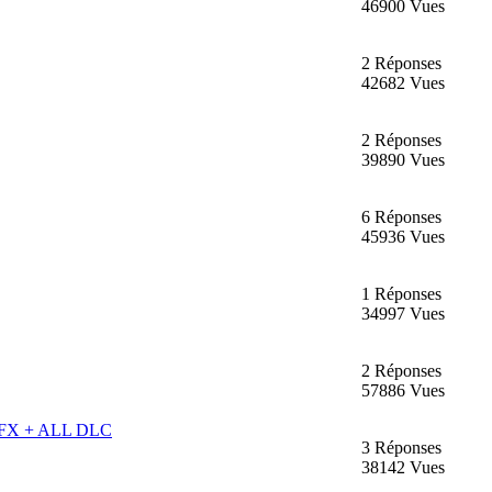
46900 Vues
2 Réponses
42682 Vues
2 Réponses
39890 Vues
6 Réponses
45936 Vues
1 Réponses
34997 Vues
2 Réponses
57886 Vues
EMFX + ALL DLC
3 Réponses
38142 Vues