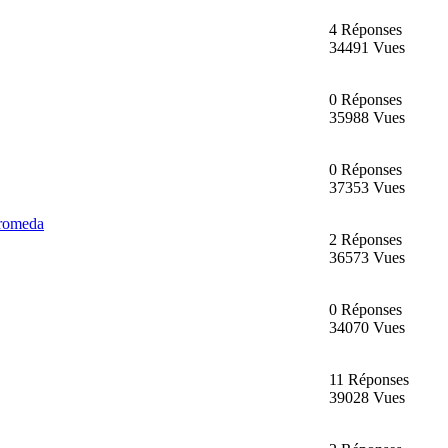
4 Réponses
34491 Vues
0 Réponses
35988 Vues
0 Réponses
37353 Vues
dromeda
2 Réponses
36573 Vues
0 Réponses
34070 Vues
11 Réponses
39028 Vues