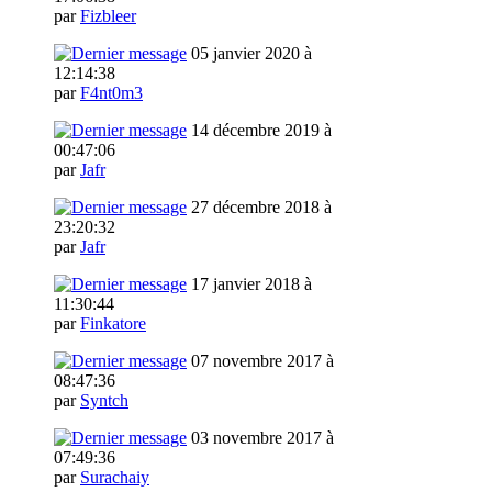
par
Fizbleer
05 janvier 2020 à
12:14:38
par
F4nt0m3
14 décembre 2019 à
00:47:06
par
Jafr
27 décembre 2018 à
23:20:32
par
Jafr
17 janvier 2018 à
11:30:44
par
Finkatore
07 novembre 2017 à
08:47:36
par
Syntch
03 novembre 2017 à
07:49:36
par
Surachaiy