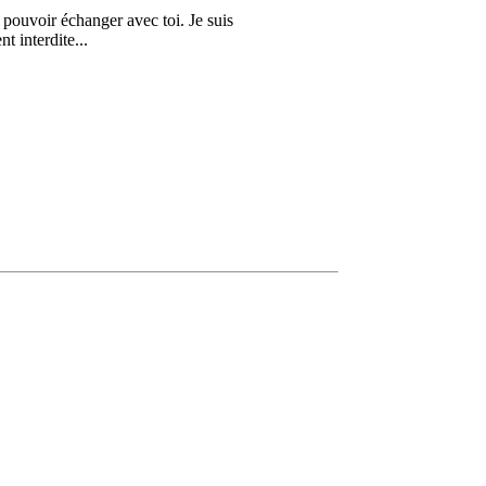
 pouvoir échanger avec toi. Je suis
t interdite...