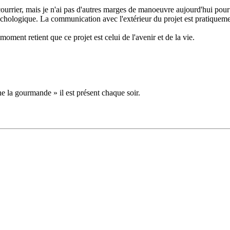
 courrier, mais je n'ai pas d'autres marges de manoeuvre aujourd'hui pour
ychologique. La communication avec l'extérieur du projet est pratiquemen
moment retient que ce projet est celui de l'avenir et de la vie.
 la gourmande » il est présent chaque soir.