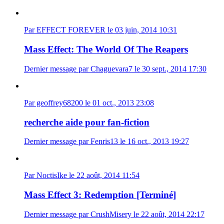
Par EFFECT FOREVER le 03 juin, 2014 10:31
Mass Effect: The World Of The Reapers
Dernier message par Chaguevara7 le 30 sept., 2014 17:30
Par geoffrey68200 le 01 oct., 2013 23:08
recherche aide pour fan-fiction
Dernier message par Fenris13 le 16 oct., 2013 19:27
Par NoctisIke le 22 août, 2014 11:54
Mass Effect 3: Redemption [Terminé]
Dernier message par CrushMisery le 22 août, 2014 22:17