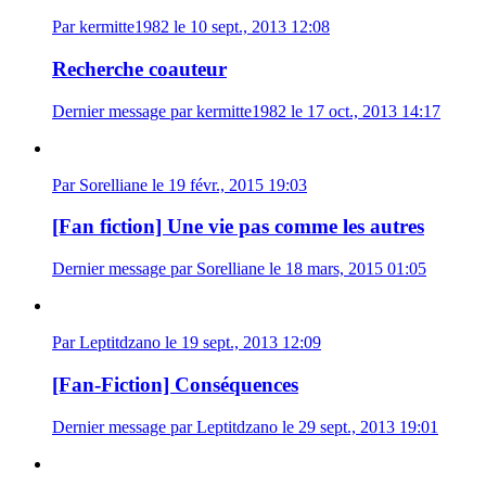
Par kermitte1982 le 10 sept., 2013 12:08
Recherche coauteur
Dernier message par kermitte1982 le 17 oct., 2013 14:17
Par Sorelliane le 19 févr., 2015 19:03
[Fan fiction] Une vie pas comme les autres
Dernier message par Sorelliane le 18 mars, 2015 01:05
Par Leptitdzano le 19 sept., 2013 12:09
[Fan-Fiction] Conséquences
Dernier message par Leptitdzano le 29 sept., 2013 19:01