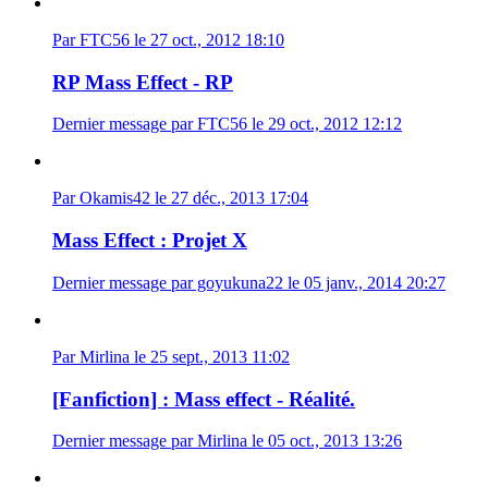
Par FTC56 le 27 oct., 2012 18:10
RP Mass Effect - RP
Dernier message par FTC56 le 29 oct., 2012 12:12
Par Okamis42 le 27 déc., 2013 17:04
Mass Effect : Projet X
Dernier message par goyukuna22 le 05 janv., 2014 20:27
Par Mirlina le 25 sept., 2013 11:02
[Fanfiction] : Mass effect - Réalité.
Dernier message par Mirlina le 05 oct., 2013 13:26