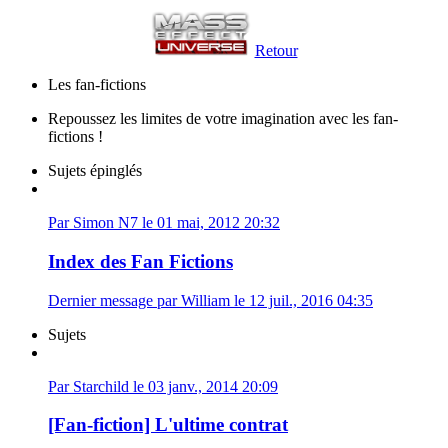
Retour
Les fan-fictions
Repoussez les limites de votre imagination avec les fan-
fictions !
Sujets épinglés
Par Simon N7 le 01 mai, 2012 20:32
Index des Fan Fictions
Dernier message par William le 12 juil., 2016 04:35
Sujets
Par Starchild le 03 janv., 2014 20:09
[Fan-fiction] L'ultime contrat