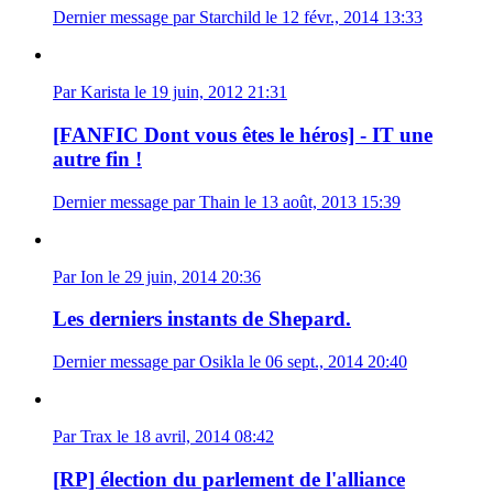
Dernier message par Starchild le 12 févr., 2014 13:33
Par Karista le 19 juin, 2012 21:31
[FANFIC Dont vous êtes le héros] - IT une
autre fin !
Dernier message par Thain le 13 août, 2013 15:39
Par Ion le 29 juin, 2014 20:36
Les derniers instants de Shepard.
Dernier message par Osikla le 06 sept., 2014 20:40
Par Trax le 18 avril, 2014 08:42
[RP] élection du parlement de l'alliance