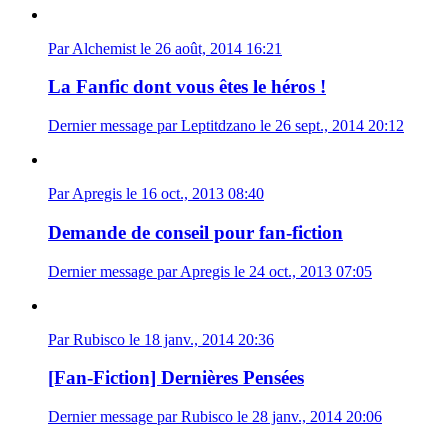
Par Alchemist le 26 août, 2014 16:21
La Fanfic dont vous êtes le héros !
Dernier message par Leptitdzano le 26 sept., 2014 20:12
Par Apregis le 16 oct., 2013 08:40
Demande de conseil pour fan-fiction
Dernier message par Apregis le 24 oct., 2013 07:05
Par Rubisco le 18 janv., 2014 20:36
[Fan-Fiction] Dernières Pensées
Dernier message par Rubisco le 28 janv., 2014 20:06