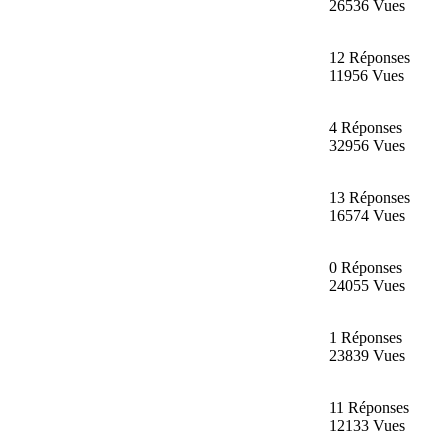
26536 Vues
12 Réponses
11956 Vues
4 Réponses
32956 Vues
13 Réponses
16574 Vues
0 Réponses
24055 Vues
1 Réponses
23839 Vues
11 Réponses
12133 Vues