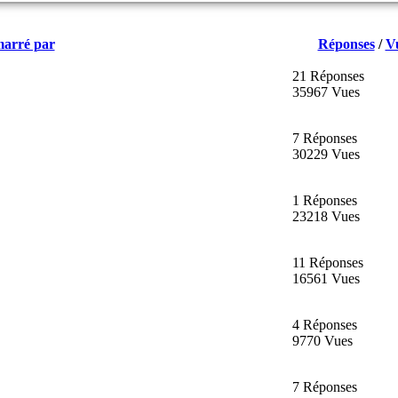
arré par
Réponses
/
V
21 Réponses
35967 Vues
7 Réponses
30229 Vues
1 Réponses
23218 Vues
11 Réponses
16561 Vues
4 Réponses
9770 Vues
7 Réponses