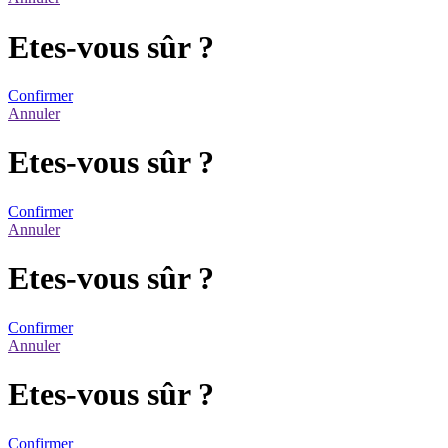
Etes-vous sûr ?
Confirmer
Annuler
Etes-vous sûr ?
Confirmer
Annuler
Etes-vous sûr ?
Confirmer
Annuler
Etes-vous sûr ?
Confirmer