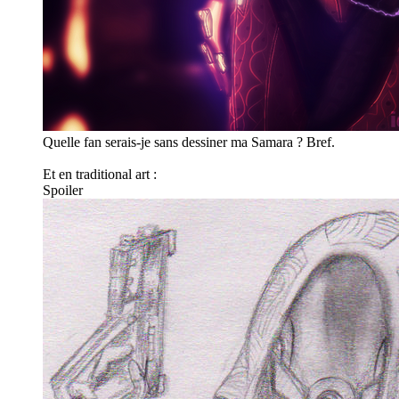
Quelle fan serais-je sans dessiner ma Samara ? Bref.
Et en traditional art :
Spoiler