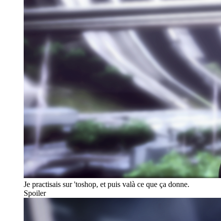
Je practisais sur 'toshop, et puis valà ce que ça donne.
Spoiler