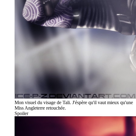
Mon visuel du visage de Tali. J'éspère qu'il vaut mieux qu'une
Miss Angleterre retouchée.
Spoiler