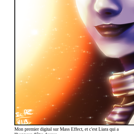
Mon premier digital sur Mass Effect, et c'est Liara qui a