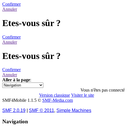
Confirmer
Annuler
Etes-vous sûr ?
Confirmer
Annuler
Etes-vous sûr ?
Confirmer
Annuler
Aller à la page
:
1
Vous n'êtes pas connecté
Version classique
Visiter le site
SMF4Mobile 1.1.5 ©
SMF-Media.com
SMF 2.0.19
|
SMF © 2011
,
Simple Machines
Navigation