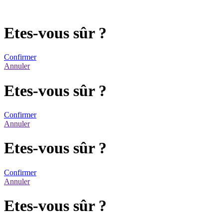
Etes-vous sûr ?
Confirmer
Annuler
Etes-vous sûr ?
Confirmer
Annuler
Etes-vous sûr ?
Confirmer
Annuler
Etes-vous sûr ?