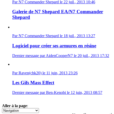
Par N7 Commander Shepard le 22 juil., 2013 10:46
Galerie de N7 Shepard EA/N7 Commander
Shepard
Par N7 Commander Shepard le 18 juil., 2013 13:27
Logiciel pour créer ses armures en résine
Dernier message par AidenCooperN7 le 20 juil., 2013 17:32
Par Raven(chk20) le 11 juin, 2013 23:26
Les Gifs Mass Effect
Dernier message par Ben-Kenobi le 12 juin, 2013 08:57
Aller à la page
:
1
2
»