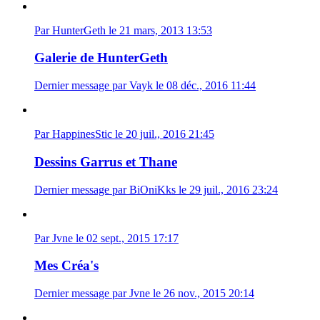
Par HunterGeth le 21 mars, 2013 13:53
Galerie de HunterGeth
Dernier message par Vayk le 08 déc., 2016 11:44
Par HappinesStic le 20 juil., 2016 21:45
Dessins Garrus et Thane
Dernier message par BiOniKks le 29 juil., 2016 23:24
Par Jvne le 02 sept., 2015 17:17
Mes Créa's
Dernier message par Jvne le 26 nov., 2015 20:14