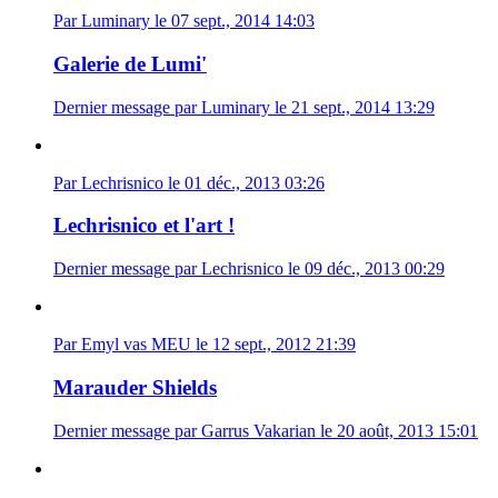
Par Luminary le 07 sept., 2014 14:03
Galerie de Lumi'
Dernier message par Luminary le 21 sept., 2014 13:29
Par Lechrisnico le 01 déc., 2013 03:26
Lechrisnico et l'art !
Dernier message par Lechrisnico le 09 déc., 2013 00:29
Par Emyl vas MEU le 12 sept., 2012 21:39
Marauder Shields
Dernier message par Garrus Vakarian le 20 août, 2013 15:01