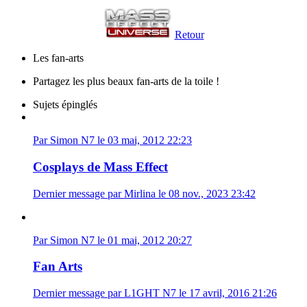
Retour
Les fan-arts
Partagez les plus beaux fan-arts de la toile !
Sujets épinglés
Par Simon N7 le 03 mai, 2012 22:23
Cosplays de Mass Effect
Dernier message par Mirlina le 08 nov., 2023 23:42
Par Simon N7 le 01 mai, 2012 20:27
Fan Arts
Dernier message par L1GHT N7 le 17 avril, 2016 21:26