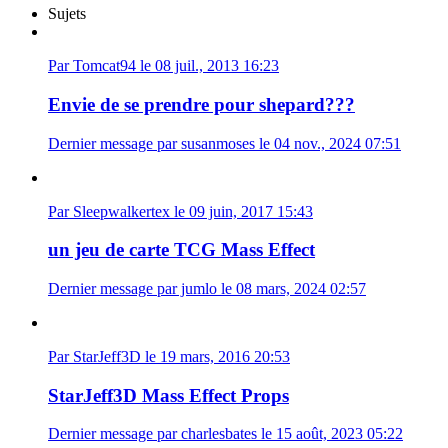
Sujets
Par Tomcat94 le 08 juil., 2013 16:23
Envie de se prendre pour shepard???
Dernier message par susanmoses le 04 nov., 2024 07:51
Par Sleepwalkertex le 09 juin, 2017 15:43
un jeu de carte TCG Mass Effect
Dernier message par jumlo le 08 mars, 2024 02:57
Par StarJeff3D le 19 mars, 2016 20:53
StarJeff3D Mass Effect Props
Dernier message par charlesbates le 15 août, 2023 05:22