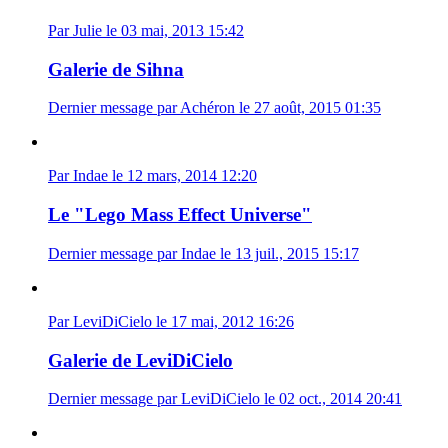
Par Julie le 03 mai, 2013 15:42
Galerie de Sihna
Dernier message par Achéron le 27 août, 2015 01:35
Par Indae le 12 mars, 2014 12:20
Le "Lego Mass Effect Universe"
Dernier message par Indae le 13 juil., 2015 15:17
Par LeviDiCielo le 17 mai, 2012 16:26
Galerie de LeviDiCielo
Dernier message par LeviDiCielo le 02 oct., 2014 20:41