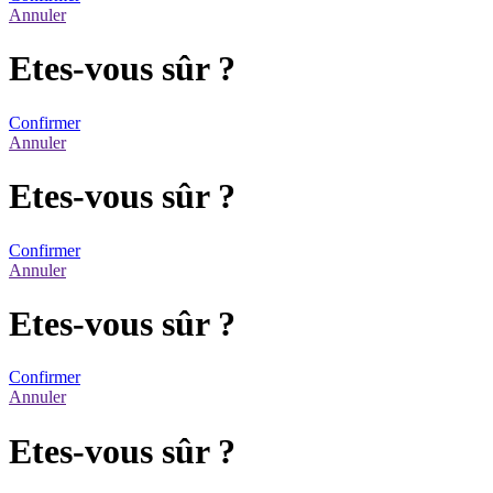
Annuler
Etes-vous sûr ?
Confirmer
Annuler
Etes-vous sûr ?
Confirmer
Annuler
Etes-vous sûr ?
Confirmer
Annuler
Etes-vous sûr ?