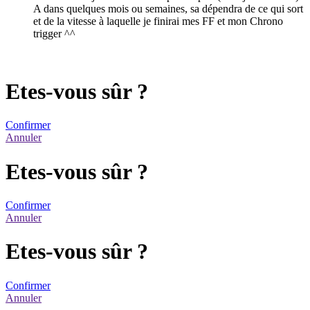
A dans quelques mois ou semaines, sa dépendra de ce qui sort
et de la vitesse à laquelle je finirai mes FF et mon Chrono
trigger ^^
Etes-vous sûr ?
Confirmer
Annuler
Etes-vous sûr ?
Confirmer
Annuler
Etes-vous sûr ?
Confirmer
Annuler