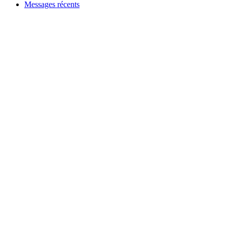
Messages récents