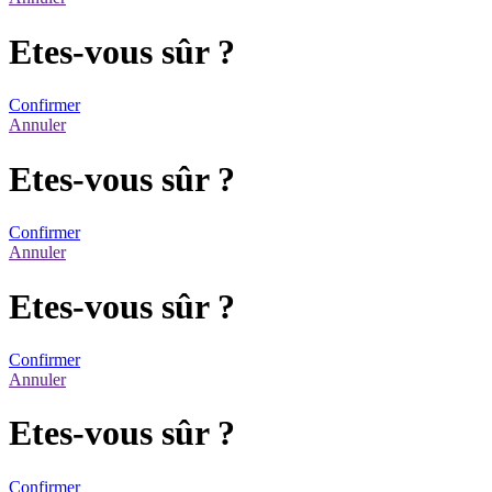
Etes-vous sûr ?
Confirmer
Annuler
Etes-vous sûr ?
Confirmer
Annuler
Etes-vous sûr ?
Confirmer
Annuler
Etes-vous sûr ?
Confirmer