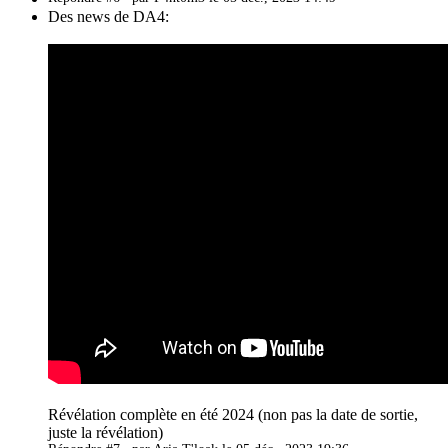
Des news de DA4:
Révélation complète en été 2024 (non pas la date de sortie,
juste la révélation)