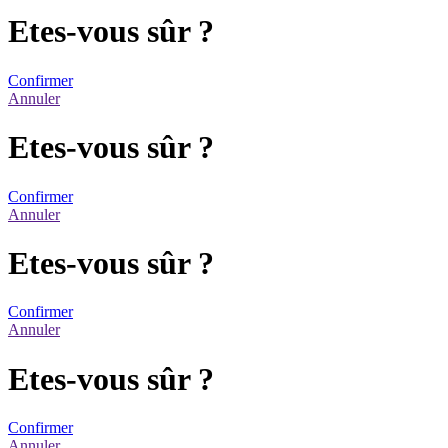
Etes-vous sûr ?
Confirmer
Annuler
Etes-vous sûr ?
Confirmer
Annuler
Etes-vous sûr ?
Confirmer
Annuler
Etes-vous sûr ?
Confirmer
Annuler