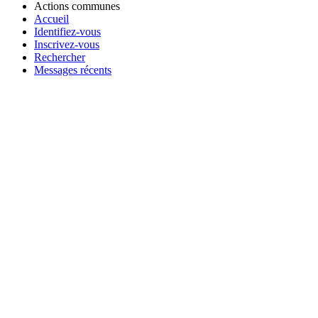
Actions communes
Accueil
Identifiez-vous
Inscrivez-vous
Rechercher
Messages récents