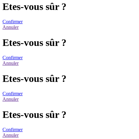
Etes-vous sûr ?
Confirmer
Annuler
Etes-vous sûr ?
Confirmer
Annuler
Etes-vous sûr ?
Confirmer
Annuler
Etes-vous sûr ?
Confirmer
Annuler