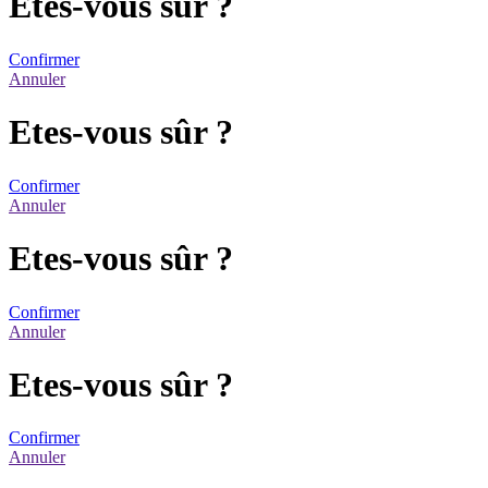
Etes-vous sûr ?
Confirmer
Annuler
Etes-vous sûr ?
Confirmer
Annuler
Etes-vous sûr ?
Confirmer
Annuler
Etes-vous sûr ?
Confirmer
Annuler