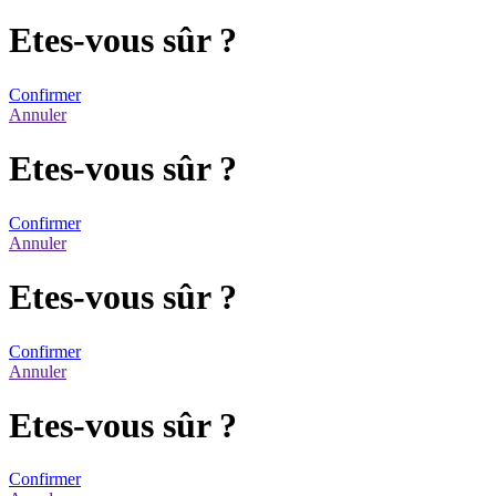
Etes-vous sûr ?
Confirmer
Annuler
Etes-vous sûr ?
Confirmer
Annuler
Etes-vous sûr ?
Confirmer
Annuler
Etes-vous sûr ?
Confirmer