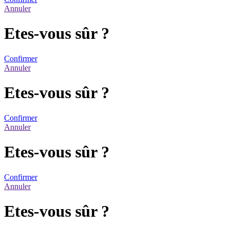
Annuler
Etes-vous sûr ?
Confirmer
Annuler
Etes-vous sûr ?
Confirmer
Annuler
Etes-vous sûr ?
Confirmer
Annuler
Etes-vous sûr ?