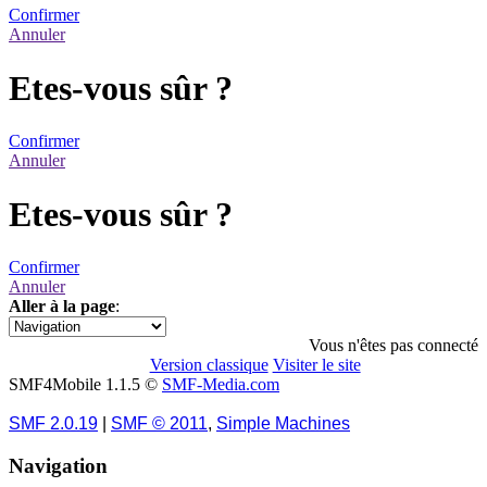
Confirmer
Annuler
Etes-vous sûr ?
Confirmer
Annuler
Etes-vous sûr ?
Confirmer
Annuler
Aller à la page
:
1
Vous n'êtes pas connecté
Version classique
Visiter le site
SMF4Mobile 1.1.5 ©
SMF-Media.com
SMF 2.0.19
|
SMF © 2011
,
Simple Machines
Navigation