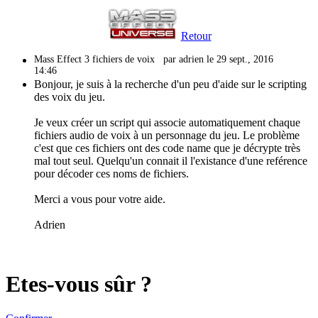
Retour
Mass Effect 3 fichiers de voix
par adrien le 29 sept., 2016
14:46
Bonjour, je suis à la recherche d'un peu d'aide sur le scripting
des voix du jeu.
Je veux créer un script qui associe automatiquement chaque
fichiers audio de voix à un personnage du jeu. Le problème
c'est que ces fichiers ont des code name que je décrypte très
mal tout seul. Quelqu'un connait il l'existance d'une reférence
pour décoder ces noms de fichiers.
Merci a vous pour votre aide.
Adrien
Etes-vous sûr ?