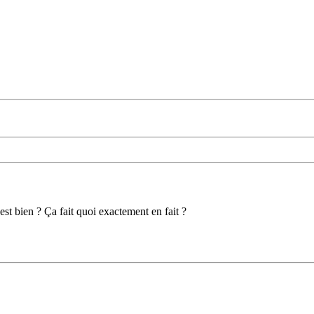
 est bien ? Ça fait quoi exactement en fait ?