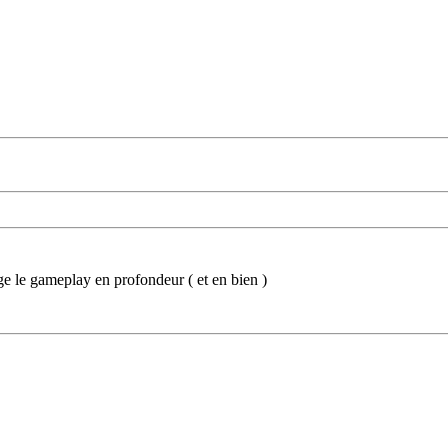
nge le gameplay en profondeur ( et en bien )