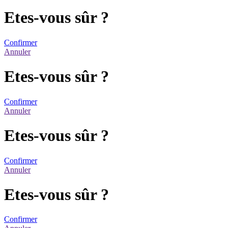
Etes-vous sûr ?
Confirmer
Annuler
Etes-vous sûr ?
Confirmer
Annuler
Etes-vous sûr ?
Confirmer
Annuler
Etes-vous sûr ?
Confirmer