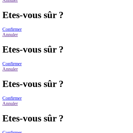
Annuler
Etes-vous sûr ?
Confirmer
Annuler
Etes-vous sûr ?
Confirmer
Annuler
Etes-vous sûr ?
Confirmer
Annuler
Etes-vous sûr ?
Confirmer