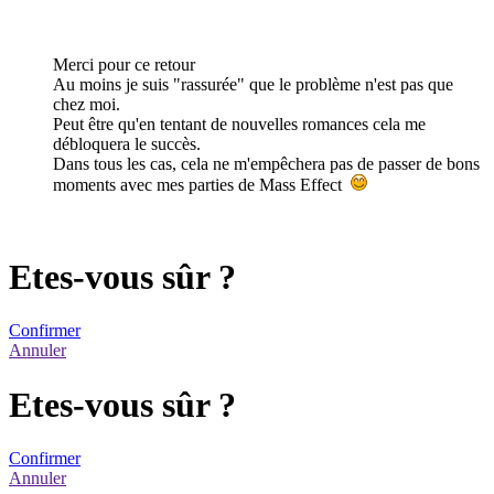
Merci pour ce retour
Au moins je suis "rassurée" que le problème n'est pas que
chez moi.
Peut être qu'en tentant de nouvelles romances cela me
débloquera le succès.
Dans tous les cas, cela ne m'empêchera pas de passer de bons
moments avec mes parties de Mass Effect
Etes-vous sûr ?
Confirmer
Annuler
Etes-vous sûr ?
Confirmer
Annuler