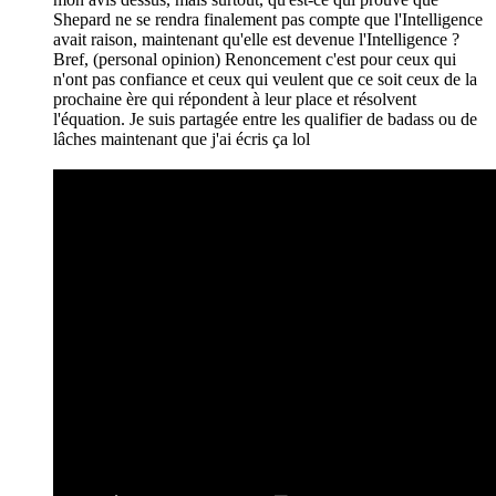
Shepard ne se rendra finalement pas compte que l'Intelligence
avait raison, maintenant qu'elle est devenue l'Intelligence ?
Bref, (personal opinion) Renoncement c'est pour ceux qui
n'ont pas confiance et ceux qui veulent que ce soit ceux de la
prochaine ère qui répondent à leur place et résolvent
l'équation. Je suis partagée entre les qualifier de badass ou de
lâches maintenant que j'ai écris ça lol