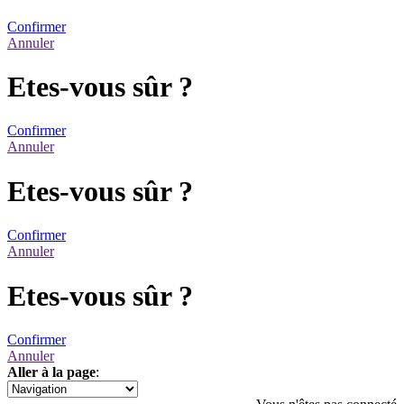
Confirmer
Annuler
Etes-vous sûr ?
Confirmer
Annuler
Etes-vous sûr ?
Confirmer
Annuler
Etes-vous sûr ?
Confirmer
Annuler
Aller à la page
:
1