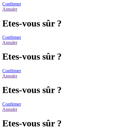
Confirmer
Annuler
Etes-vous sûr ?
Confirmer
Annuler
Etes-vous sûr ?
Confirmer
Annuler
Etes-vous sûr ?
Confirmer
Annuler
Etes-vous sûr ?